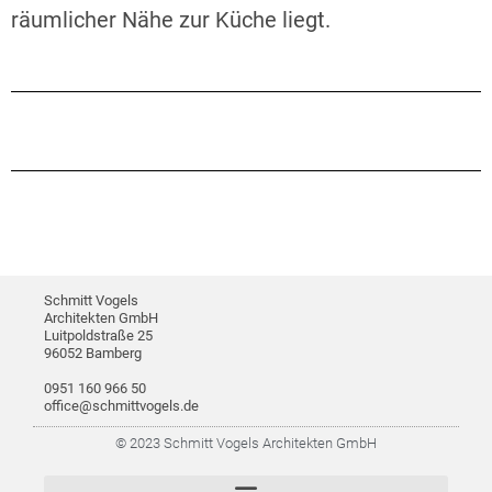
räumlicher Nähe zur Küche liegt.
Schmitt Vogels
Architekten GmbH
Luitpoldstraße 25
96052 Bamberg
0951 160 966 50
office@schmittvogels.de
© 2023 Schmitt Vogels Architekten GmbH