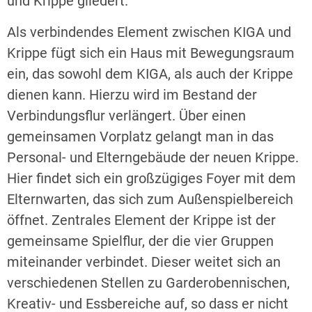
und Krippe gliedert.
Als verbindendes Element zwischen KIGA und
Krippe fügt sich ein Haus mit Bewegungsraum
ein, das sowohl dem KIGA, als auch der Krippe
dienen kann. Hierzu wird im Bestand der
Verbindungsflur verlängert. Über einen
gemeinsamen Vorplatz gelangt man in das
Personal- und Elterngebäude der neuen Krippe.
Hier findet sich ein großzügiges Foyer mit dem
Elternwarten, das sich zum Außenspielbereich
öffnet. Zentrales Element der Krippe ist der
gemeinsame Spielflur, der die vier Gruppen
miteinander verbindet. Dieser weitet sich an
verschiedenen Stellen zu Garderobennischen,
Kreativ- und Essbereiche auf, so dass er nicht