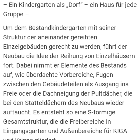
– Ein Kindergarten als „Dorf“ – ein Haus für jede
Gruppe –
Um dem Bestandkindergarten mit seiner
Struktur der aneinander gereihten
Einzelgebäuden gerecht zu werden, führt der
Neubau die Idee der Reihung von Einzelhäusern
fort. Dabei nimmt er Elemente des Bestands
auf, wie überdachte Vorbereiche, Fugen
zwischen den Gebäudeteilen als Ausgang ins
Freie oder die Dachneigung der Pultdächer, die
bei den Statteldächern des Neubaus wieder
auftaucht. Es entsteht so eine S-förmige
Gesamtstruktur, die die Freibereiche in
Eingangsgarten und Außenbereiche für KIGA