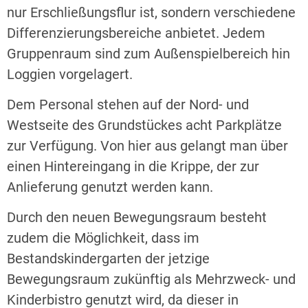
nur Erschließungsflur ist, sondern verschiedene
Differenzierungsbereiche anbietet. Jedem
Gruppenraum sind zum Außenspielbereich hin
Loggien vorgelagert.
Dem Personal stehen auf der Nord- und
Westseite des Grundstückes acht Parkplätze
zur Verfügung. Von hier aus gelangt man über
einen Hintereingang in die Krippe, der zur
Anlieferung genutzt werden kann.
Durch den neuen Bewegungsraum besteht
zudem die Möglichkeit, dass im
Bestandskindergarten der jetzige
Bewegungsraum zukünftig als Mehrzweck- und
Kinderbistro genutzt wird, da dieser in