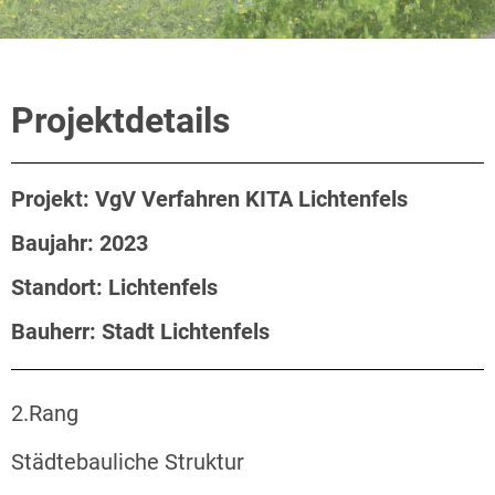
Projektdetails
Projekt: VgV Verfahren KITA Lichtenfels
Baujahr: 2023
Standort: Lichtenfels
Bauherr: Stadt Lichtenfels
2.Rang
Städtebauliche Struktur